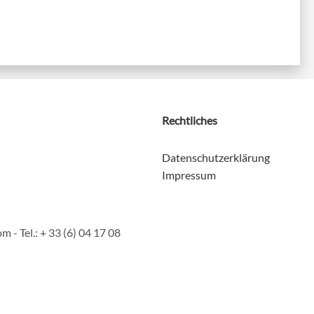
Rechtliches
Datenschutzerklärung
Impressum
 - Tel.: ‭+ 33 (6) 04 17 08