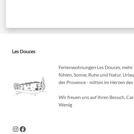
Les Douces
Ferienwohnungen Les Douces, mehr a
fühlen, Sonne, Ruhe und Natur. Urla
der Provence - mitten im Herzen des 
Wir freuen uns auf Ihren Besuch, Car
Wenig
Instagram
Facebook