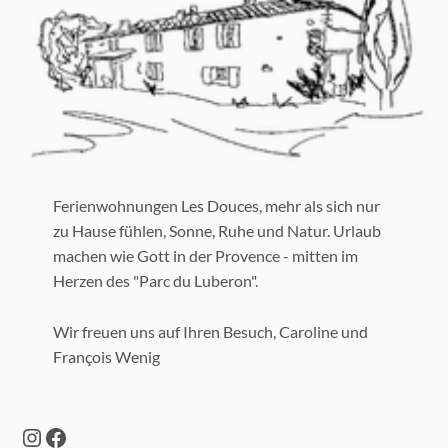
Ferienwohnungen Les Douces, mehr als sich nur
zu Hause fühlen, Sonne, Ruhe und Natur. Urlaub
machen wie Gott in der Provence - mitten im
Herzen des "Parc du Luberon".
Wir freuen uns auf Ihren Besuch, Caroline und
François Wenig
Instagram
Facebook