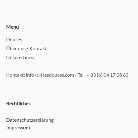
Menu
Douces
Über uns / Kontakt
Unsere Gîtes
Kontakt: info (@) lesdouces.com - Tel.: ‭+ 33 (6) 04 17 08 63‬
Rechtliches
Datenschutzerklärung
Impressum