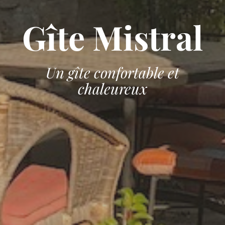
Gîte Mistral
Un gîte confortable et
chaleureux